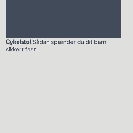
Sådan spænder du dit barn
Cykelstol
sikkert fast.