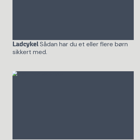
Sådan har du et eller flere børn
Ladcykel
sikkert med.