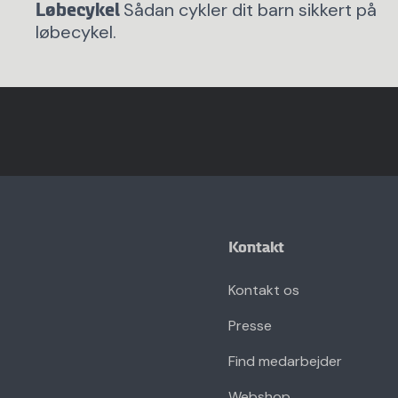
Sådan cykler dit barn sikkert på
Løbecykel
løbecykel.
Kontakt
Kontakt os
Presse
Find medarbejder
Webshop