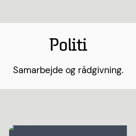
Politi
Samarbejde og rådgivning.