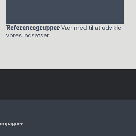
Vær med til at udvikle
Referencegrupper
vores indsatser.
ampagner