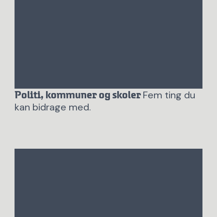
Fem ting du
Politi, kommuner og skoler
kan bidrage med.