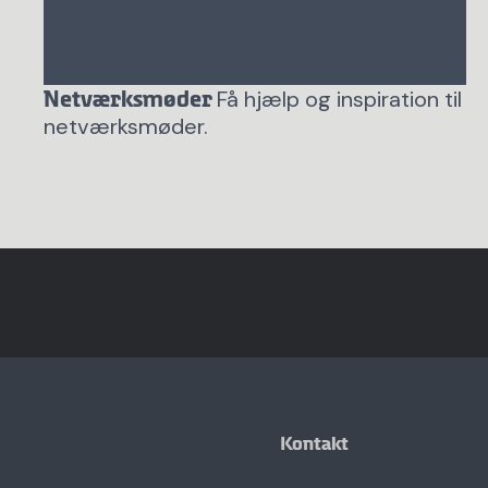
Få hjælp og inspiration til
Netværksmøder
netværksmøder.
Kontakt