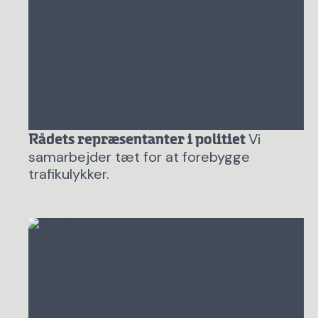
Vi
Rådets repræsentanter i politiet
samarbejder tæt for at forebygge
trafikulykker.