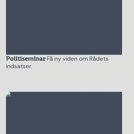
Få ny viden om Rådets
Politiseminar
indsatser.