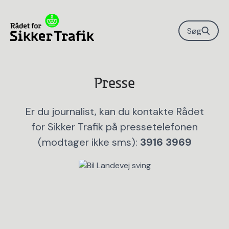
Søg
Presse
Er du journalist, kan du kontakte Rådet
for Sikker Trafik på pressetelefonen
(modtager ikke sms):
3916 3969