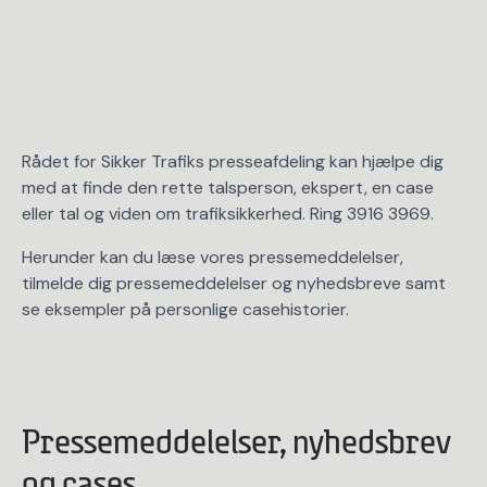
Rådet for Sikker Trafiks presseafdeling kan hjælpe dig
med at finde den rette talsperson, ekspert, en case
eller tal og viden om trafiksikkerhed. Ring 3916 3969.
Herunder kan du læse vores pressemeddelelser,
tilmelde dig pressemeddelelser og nyhedsbreve samt
se eksempler på personlige casehistorier.
Pressemeddelelser, nyhedsbrev
og cases