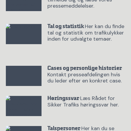
pressemeddelelser.
Her kan du finde
Tal og statistik
tal og statistik om trafikulykker
inden for udvalgte temaer.
Cases og personlige historier
Kontakt presseafdelingen hvis
du leder efter en konkret case.
Læs Rådet for
Høringssvar
Sikker Trafiks høringssvar her.
Her kan du se
Talspersoner