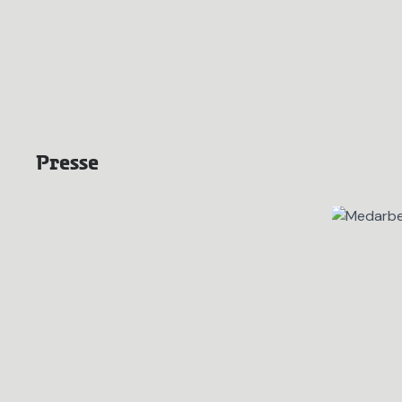
Presse