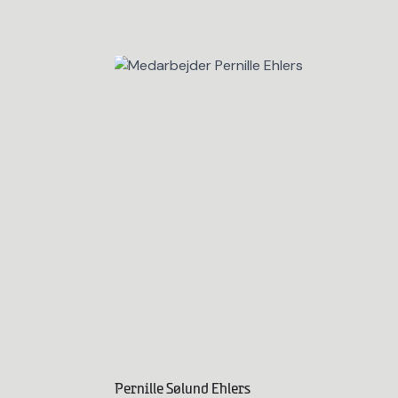
Pernille Sølund Ehlers