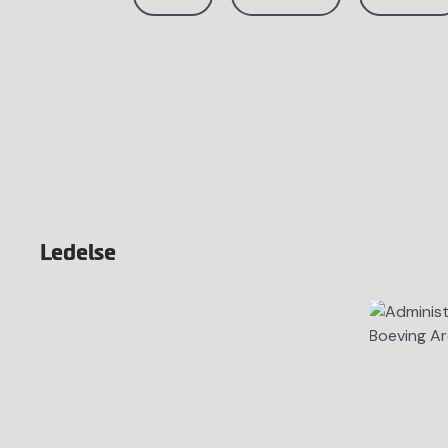
Ledelse