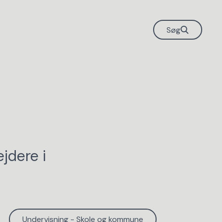
Søg
jdere i
Undervisning - Skole og kommune