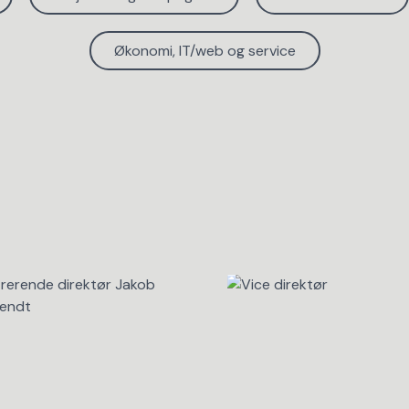
Økonomi, IT/web og service