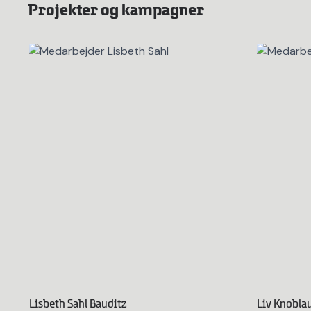
Projekter og kampagner
Lisbeth Sahl Bauditz
Liv Knobla