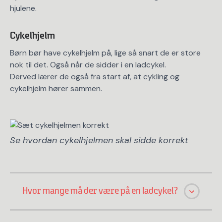
hjulene.
Cykelhjelm
Børn bør have cykelhjelm på, lige så snart de er store
nok til det. Også når de sidder i en ladcykel.
Derved lærer de også fra start af, at cykling og
cykelhjelm hører sammen.
Se hvordan cykelhjelmen skal sidde korrekt
Hvor mange må der være på en ladcykel?