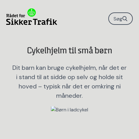
Søg
Cykelhjelm til små børn
Dit barn kan bruge cykelhjelm, når det er
i stand til at sidde op selv og holde sit
hoved – typisk når det er omkring ni
måneder.