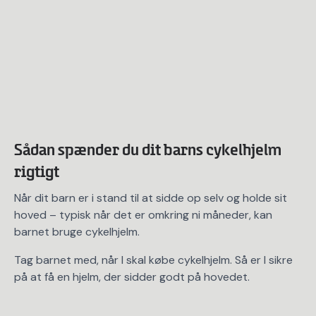
Sådan spænder du dit barns cykelhjelm
rigtigt
Når dit barn er i stand til at sidde op selv og holde sit
hoved – typisk når det er omkring ni måneder, kan
barnet bruge cykelhjelm.
Tag barnet med, når I skal købe cykelhjelm. Så er I sikre
på at få en hjelm, der sidder godt på hovedet.