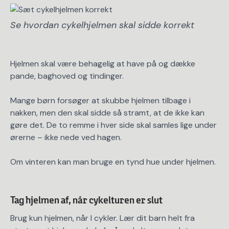
Se hvordan cykelhjelmen skal sidde korrekt
Hjelmen skal være behagelig at have på og dække
pande, baghoved og tindinger.
Mange børn forsøger at skubbe hjelmen tilbage i
nakken, men den skal sidde så stramt, at de ikke kan
gøre det. De to remme i hver side skal samles lige under
ørerne – ikke nede ved hagen.
Om vinteren kan man bruge en tynd hue under hjelmen.
Tag hjelmen af, når cykelturen er slut
Brug kun hjelmen, når I cykler. Lær dit barn helt fra