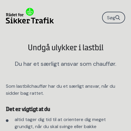
Søg
Undgå ulykker i lastbil
Du har et særligt ansvar som chauffør.
Som lastbilchauffør har du et særligt ansvar, når du
sidder bag rattet.
Det er vigtigt at du
altid tager dig tid til at orientere dig meget
grundigt, når du skal svinge eller bakke