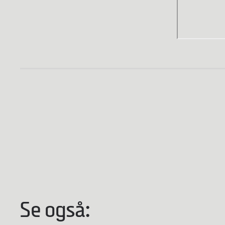
Se også: