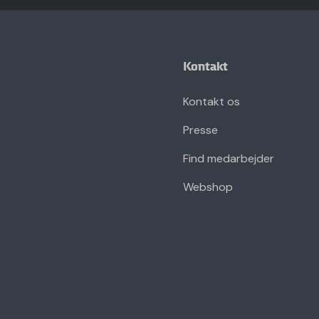
Kontakt
Kontakt os
Presse
Find medarbejder
Webshop