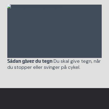
Du skal give tegn, når
Sådan giver du tegn
du stopper eller svinger på cykel.