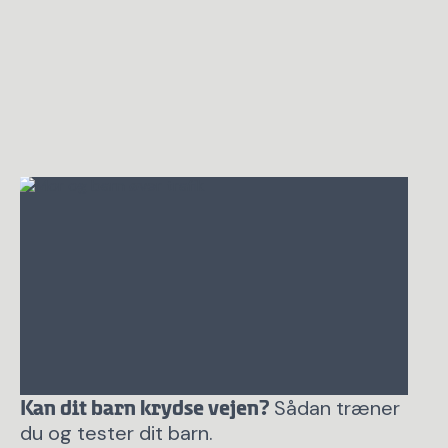
Sådan træner
Kan dit barn krydse vejen?
du og tester dit barn.