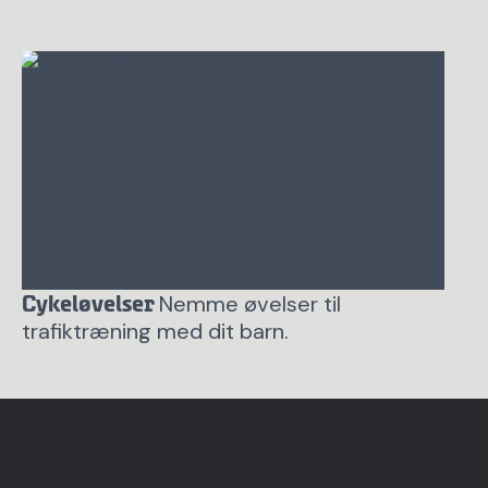
Nemme øvelser til
Cykeløvelser
trafiktræning med dit barn.