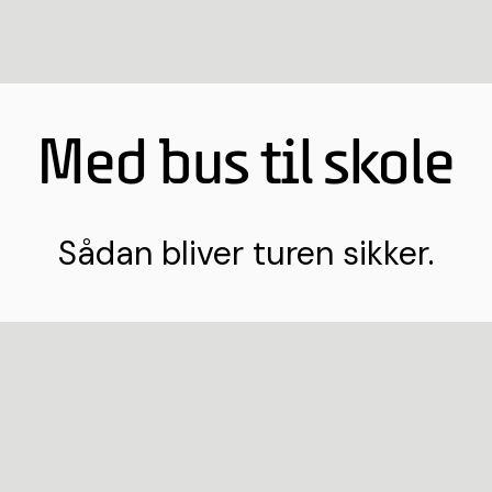
Med bus til skole
Sådan bliver turen sikker.