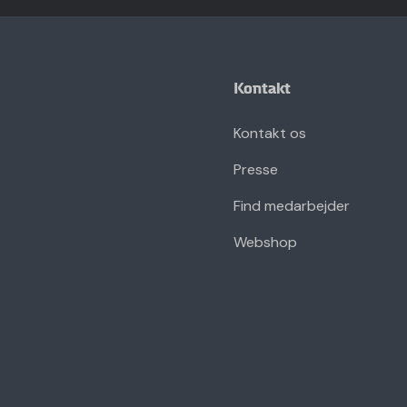
Kontakt
Kontakt os
Presse
Find medarbejder
Webshop