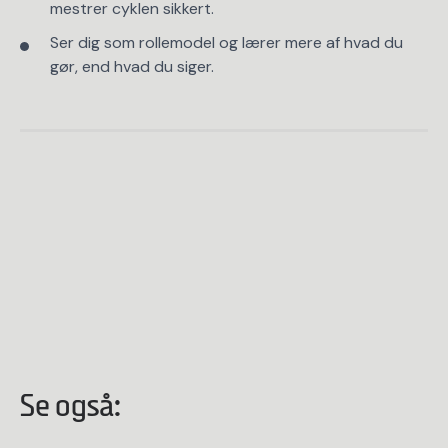
mestrer cyklen sikkert.
Ser dig som rollemodel og lærer mere af hvad du
gør, end hvad du siger.
Se også: