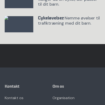
til dit barn.
Nemme øvelser til
Cykeløvelser
trafiktræning med dit barn.
Kontakt
Om os
Kontakt os
Organisation