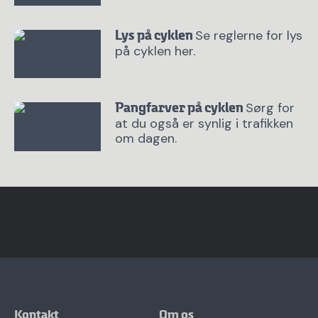
Se reglerne for lys
Lys på cyklen
på cyklen her.
Sørg for
Pangfarver på cyklen
at du også er synlig i trafikken
om dagen.
Kontakt
Om os