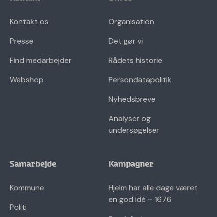
Kontakt os
Organisation
Presse
Det gør vi
Find medarbejder
Rådets historie
Webshop
Persondatapolitik
Nyhedsbreve
Analyser og
undersøgelser
Samarbejde
Kampagner
Kommune
Hjelm har alle dage været
en god idé – 1676
Politi