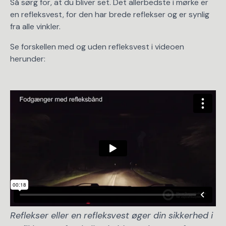
Så sørg for, at du bliver set. Det allerbedste i mørke er
en refleksvest, for den har brede reflekser og er synlig
fra alle vinkler.
Se forskellen med og uden refleksvest i videoen
herunder:
Reflekser eller en refleksvest øger din sikkerhed i