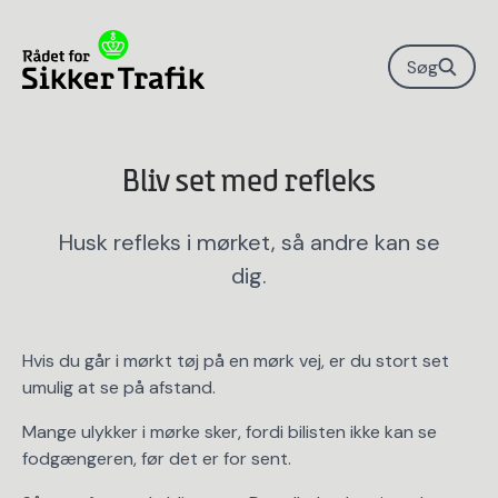
Søg
Bliv set med refleks
Husk refleks i mørket, så andre kan se
dig.
Hvis du går i mørkt tøj på en mørk vej, er du stort set
umulig at se på afstand.
Mange ulykker i mørke sker, fordi bilisten ikke kan se
fodgængeren, før det er for sent.