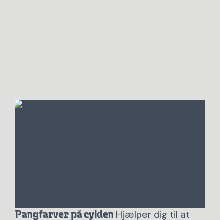
Hjælper dig til at
Pangfarver på cyklen