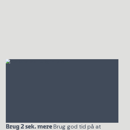
Brug god tid på at
Brug 2 sek. mere