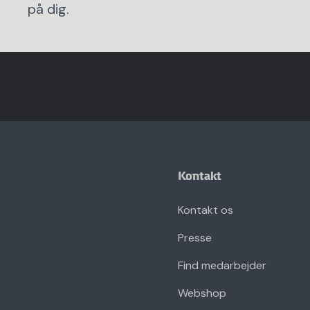
på dig.
Kontakt
Kontakt os
Presse
Find medarbejder
Webshop