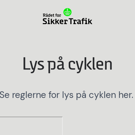
Lys på cyklen
Se reglerne for lys på cyklen her