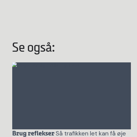
Se også:
Så trafikken let kan få øje
Brug reflekser