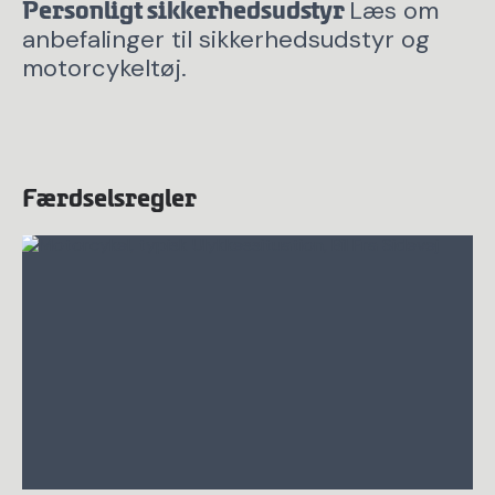
Læs om
Personligt sikkerhedsudstyr
anbefalinger til sikkerhedsudstyr og
motorcykeltøj.
Færdselsregler