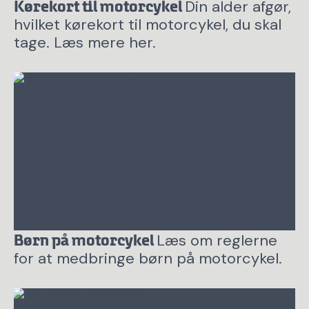
Din alder afgør,
Kørekort til motorcykel
hvilket kørekort til motorcykel, du skal
tage. Læs mere her.
Læs om reglerne
Børn på motorcykel
for at medbringe børn på motorcykel.