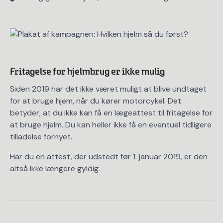
Fritagelse for hjelmbrug er ikke mulig
Siden 2019 har det ikke været muligt at blive undtaget
for at bruge hjem, når du kører motorcykel. Det
betyder, at du ikke kan få en lægeattest til fritagelse for
at bruge hjelm. Du kan heller ikke få en eventuel tidligere
tilladelse fornyet.
Har du en attest, der udstedt før 1. januar 2019, er den
altså ikke længere gyldig.