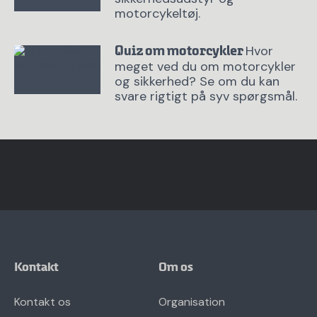
motorcykeltøj.
Hvor
Quiz om motorcykler
meget ved du om motorcykler
og sikkerhed? Se om du kan
svare rigtigt på syv spørgsmål.
Kontakt
Om os
Kontakt os
Organisation