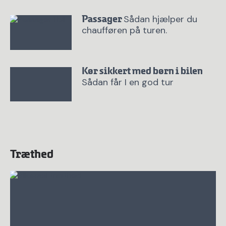
Sådan hjælper du
Passager
chaufføren på turen.
Kør sikkert med børn i bilen
Sådan får I en god tur
Træthed