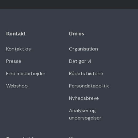
Kontakt
Om os
Kontakt os
Organisation
Presse
Det gør vi
Find medarbejder
Rådets historie
Webshop
Persondatapolitik
Nyhedsbreve
Analyser og
undersøgelser