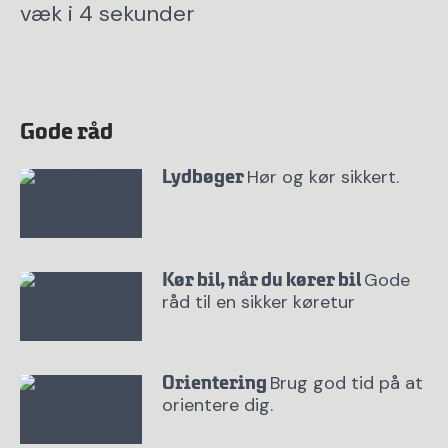
væk i 4 sekunder
Gode råd
Hør og kør sikkert.
Lydbøger
Gode
Kør bil, når du kører bil
råd til en sikker køretur
Brug god tid på at
Orientering
orientere dig.