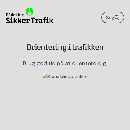
Søg
Orientering i trafikken
Brug god tid på at orientere dig.