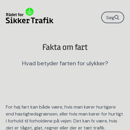
Søg
Fakta om fart
Hvad betyder farten for ulykker?
For høj fart kan både være, hvis man kører hurtigere
end hastighedsgrænsen, eller hvis man kører for hurtigt
i forhold til forholdene på vejen. Det kan fx være, hvis
det er tåget, glat, regner eller der er tæt trafik.