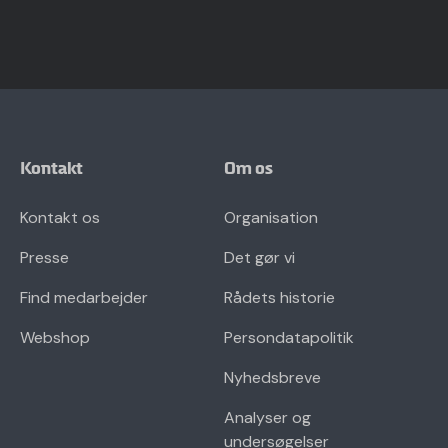
Kontakt
Om os
Kontakt os
Organisation
Presse
Det gør vi
Find medarbejder
Rådets historie
Webshop
Persondatapolitik
Nyhedsbreve
Analyser og
undersøgelser