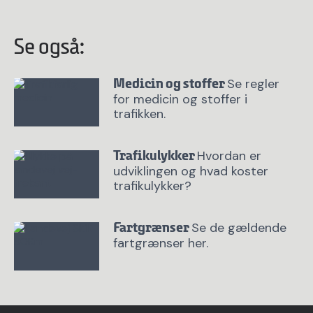
Se også:
Se regler
Medicin og stoffer
for medicin og stoffer i
trafikken.
Hvordan er
Trafikulykker
udviklingen og hvad koster
trafikulykker?
Se de gældende
Fartgrænser
fartgrænser her.