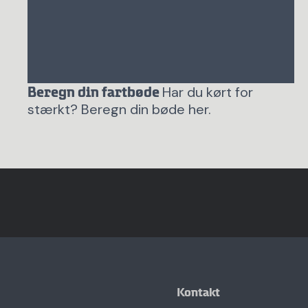
Har du kørt for
Beregn din fartbøde
stærkt? Beregn din bøde her.
Kontakt