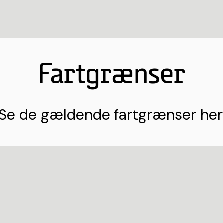
Fartgrænser
Se de gældende fartgrænser her