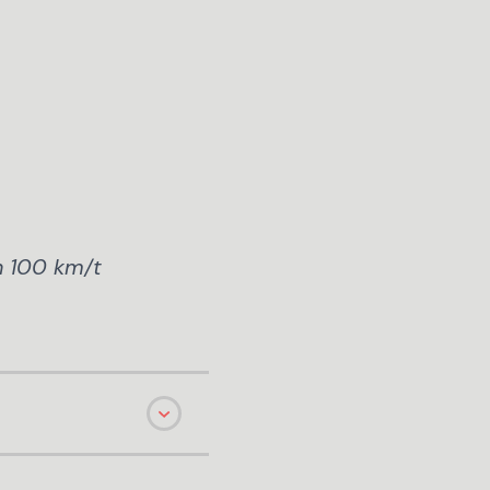
 100 km/t