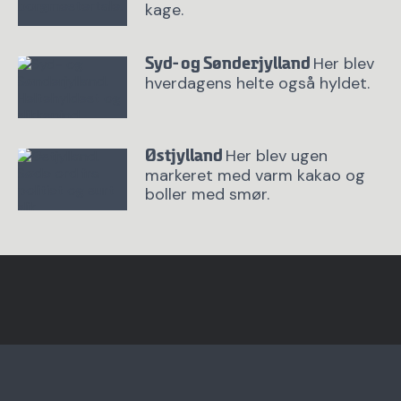
kage.
Her blev
Syd- og Sønderjylland
hverdagens helte også hyldet.
Her blev ugen
Østjylland
markeret med varm kakao og
boller med smør.