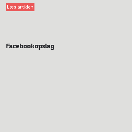
Læs artiklen
Facebookopslag