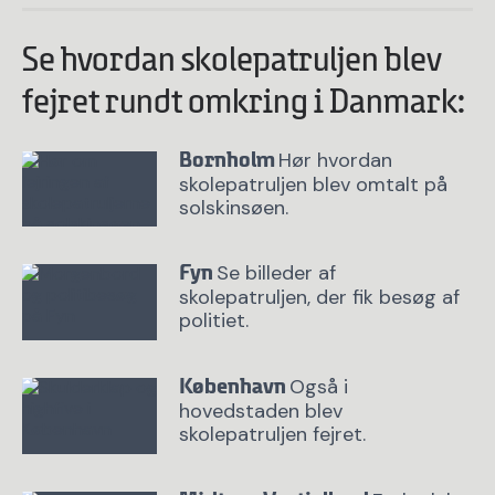
Se hvordan skolepatruljen blev
fejret rundt omkring i Danmark:
Hør hvordan
Bornholm
skolepatruljen blev omtalt på
solskinsøen.
Se billeder af
Fyn
skolepatruljen, der fik besøg af
politiet.
Også i
København
hovedstaden blev
skolepatruljen fejret.