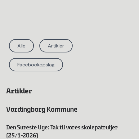
Alle
Artikler
Facebookopslag
Artikler
Vordingborg Kommune
Den Sureste Uge: Tak til vores skolepatruljer
(25/1-2026)