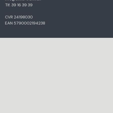
Tlf. 39 16 39 39
CVR 24198030
EAN 5790002194238