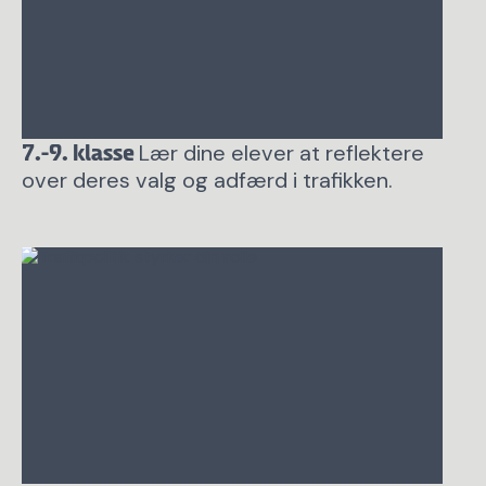
Lær dine elever at reflektere
7.-9. klasse
over deres valg og adfærd i trafikken.