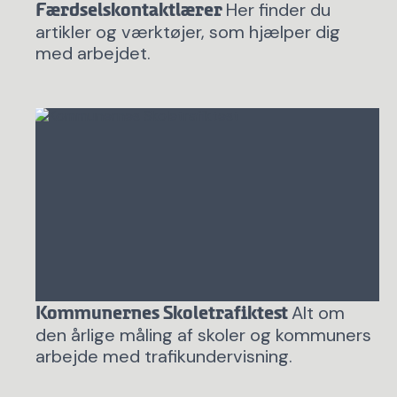
Her finder du
Færdselskontaktlærer
artikler og værktøjer, som hjælper dig
med arbejdet.
Alt om
Kommunernes Skoletrafiktest
den årlige måling af skoler og kommuners
arbejde med trafikundervisning.