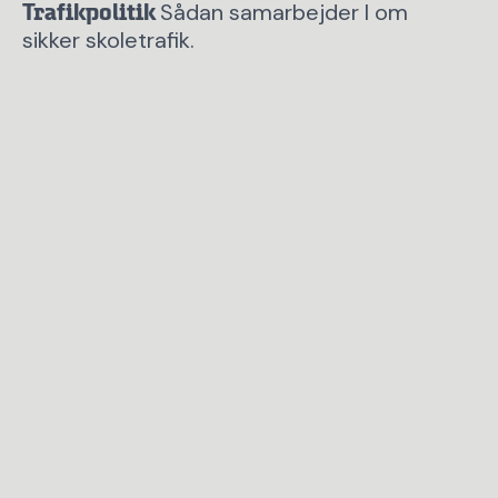
Sådan samarbejder I om
Trafikpolitik
sikker skoletrafik.