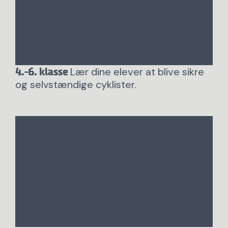
Lær dine elever at blive sikre
4.-6. klasse
og selvstændige cyklister.