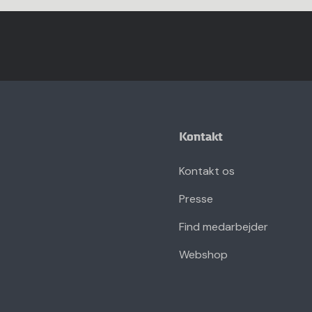
Kontakt
Kontakt os
Presse
Find medarbejder
Webshop