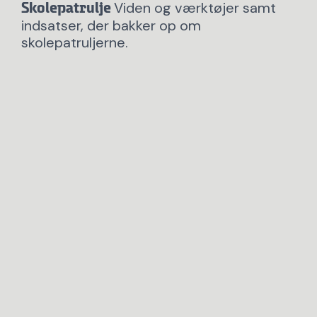
Viden og værktøjer samt
Skolepatrulje
indsatser, der bakker op om
skolepatruljerne.