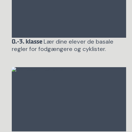
Lær dine elever de basale
0.-3. klasse
regler for fodgængere og cyklister.