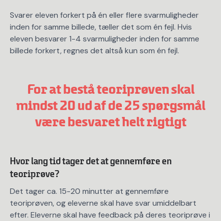
Svarer eleven forkert på én eller flere svarmuligheder
inden for samme billede, tæller det som én fejl. Hvis
eleven besvarer 1-4 svarmuligheder inden for samme
billede forkert, regnes det altså kun som én fejl.
For at bestå teoriprøven skal
mindst 20 ud af de 25 spørgsmål
være besvaret helt rigtigt
Hvor lang tid tager det at gennemføre en
teoriprøve?
Det tager ca. 15-20 minutter at gennemføre
teoriprøven, og eleverne skal have svar umiddelbart
efter. Eleverne skal have feedback på deres teoriprøve i