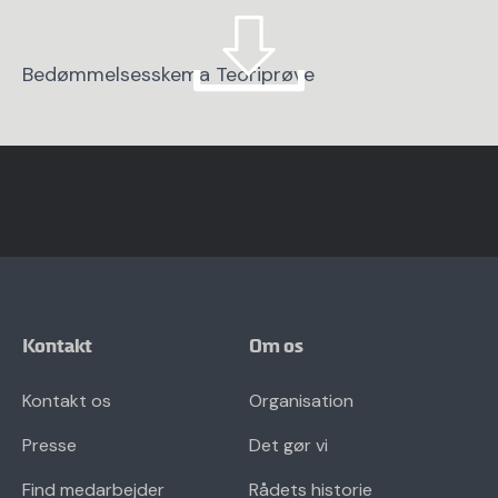
Bedømmelsesskema Teoriprøve
Kontakt
Om os
Kontakt os
Organisation
Presse
Det gør vi
Find medarbejder
Rådets historie