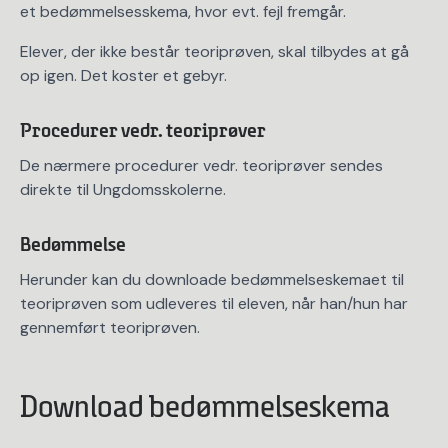
et bedømmelsesskema, hvor evt. fejl fremgår.
Elever, der ikke består teoriprøven, skal tilbydes at gå
op igen. Det koster et gebyr.
Procedurer vedr. teoriprøver
De nærmere procedurer vedr. teoriprøver sendes
direkte til Ungdomsskolerne.
Bedømmelse
Herunder kan du downloade bedømmelseskemaet til
teoriprøven som udleveres til eleven, når han/hun har
gennemført teoriprøven.
Download bedømmelseskema