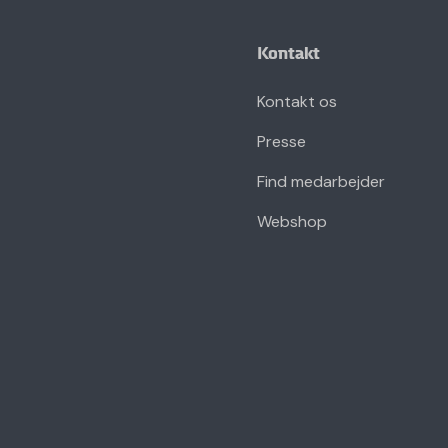
Kontakt
Kontakt os
Presse
Find medarbejder
Webshop