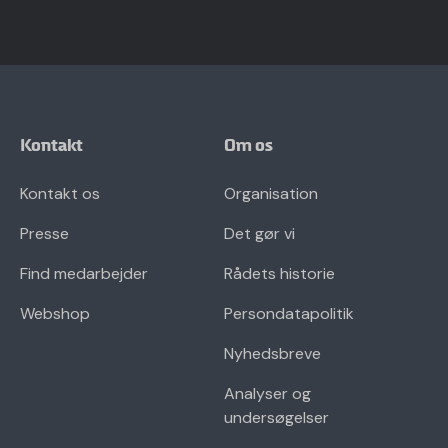
Kontakt
Om os
Kontakt os
Organisation
Presse
Det gør vi
Find medarbejder
Rådets historie
Webshop
Persondatapolitik
Nyhedsbreve
Analyser og
undersøgelser