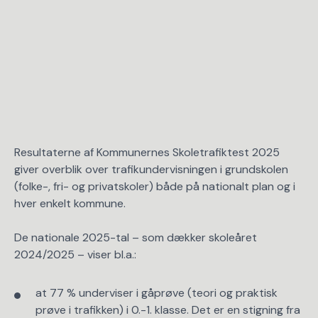
Resultaterne af Kommunernes Skoletrafiktest 2025
giver overblik over trafikundervisningen i grundskolen
(folke-, fri- og privatskoler) både på nationalt plan og i
hver enkelt kommune.
De nationale 2025-tal – som dækker skoleåret
2024/2025 – viser bl.a.:
at 77 % underviser i gåprøve (teori og praktisk
prøve i trafikken) i 0.-1. klasse. Det er en stigning fra