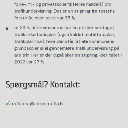
folke-, fri- og privatskoler til fælles møde(r) om
trafikundervisning. Det er en stigning fra testens
første år, hvor tallet var 35 %.
at 39 % af kommunerne har en politisk vedtaget
trafiksikkerhedsplan (også kaldet mobilitetsplan,
trafikplan m.v.), hvor der står, at alle kommunens
grundskoler skal gennemføre trafikundervisning på
alle trin. Her er der også sket en stigning, idet tallet i
2022 var 27 %.
Spørgsmål? Kontakt: