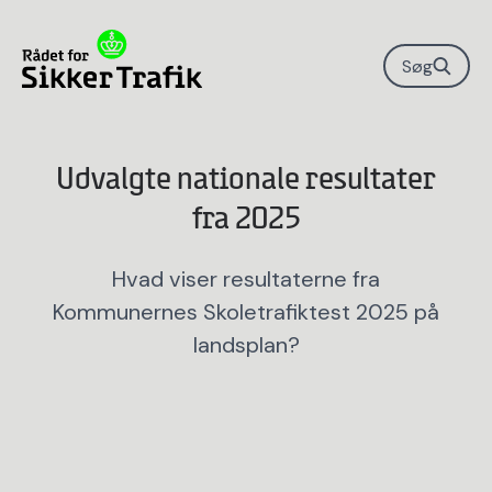
Søg
Udvalgte nationale resultater
fra 2025
Hvad viser resultaterne fra
Kommunernes Skoletrafiktest 2025 på
landsplan?