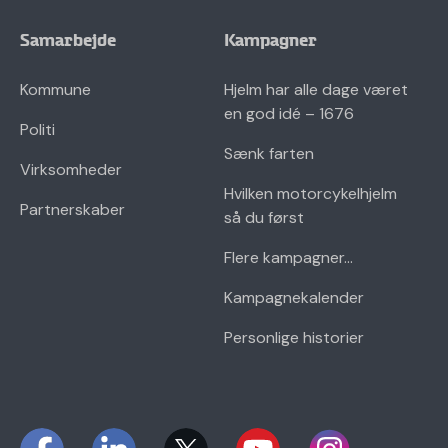
Samarbejde
Kampagner
Kommune
Hjelm har alle dage været
en god idé – 1676
Politi
Sænk farten
Virksomheder
Hvilken motorcykelhjelm
Partnerskaber
så du først
Flere kampagner...
Kampagnekalender
Personlige historier