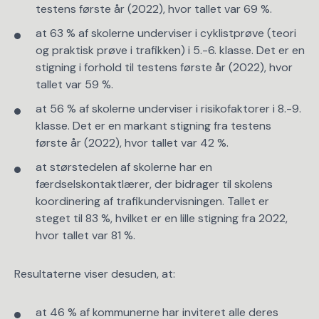
testens første år (2022), hvor tallet var 69 %.
at 63 % af skolerne underviser i cyklistprøve (teori
og praktisk prøve i trafikken) i 5.-6. klasse. Det er en
stigning i forhold til testens første år (2022), hvor
tallet var 59 %.
at 56 % af skolerne underviser i risikofaktorer i 8.-9.
klasse. Det er en markant stigning fra testens
første år (2022), hvor tallet var 42 %.
at størstedelen af skolerne har en
færdselskontaktlærer, der bidrager til skolens
koordinering af trafikundervisningen. Tallet er
steget til 83 %, hvilket er en lille stigning fra 2022,
hvor tallet var 81 %.
Resultaterne viser desuden, at:
at 46 % af kommunerne har inviteret alle deres