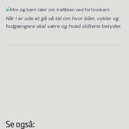
Når I er ude at gå så tal om hvor biler, cykler og
fodgængere skal være og hvad skiltene betyder.
Se også: