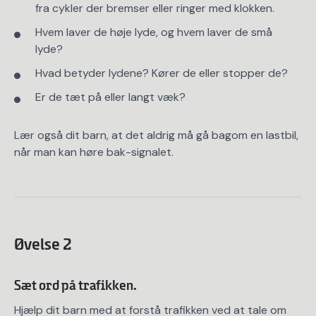
fra cykler der bremser eller ringer med klokken.
Hvem laver de høje lyde, og hvem laver de små
lyde?
Hvad betyder lydene? Kører de eller stopper de?
Er de tæt på eller langt væk?
Lær også dit barn, at det aldrig må gå bagom en lastbil,
når man kan høre bak-signalet.​
Øvelse 2
Sæt ord på trafikken.
Hjælp dit barn med at forstå trafikken ved at tale om