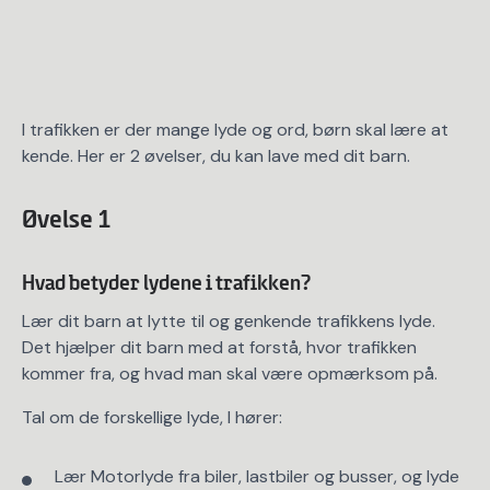
I trafikken er der mange lyde og ord, børn skal lære at
kende. Her er 2 øvelser, du kan lave med dit barn.
Øvelse 1
Hvad betyder lydene i trafikken?
Lær dit barn at lytte til og genkende trafikkens lyde.
Det hjælper dit barn med at forstå, hvor trafikken
kommer fra, og hvad man skal være opmærksom på.
Tal om de forskellige lyde, I hører:
Lær Motorlyde fra biler, lastbiler og busser, og lyde