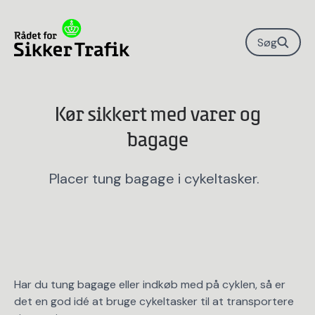
Søg
Kør sikkert med varer og
bagage
Placer tung bagage i cykeltasker.
Har du tung bagage eller indkøb med på cyklen, så er
det en god idé at bruge cykeltasker til at transportere