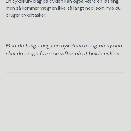
En cykelkurv bag på cyklen kan også være en løsning,
men så kommer vægten ikke så langt ned, som hvis du
bruger cykeltasker.
Med de tunge ting i en cykeltaske bag på cyklen,
skal du bruge færre kræfter på at holde cyklen.