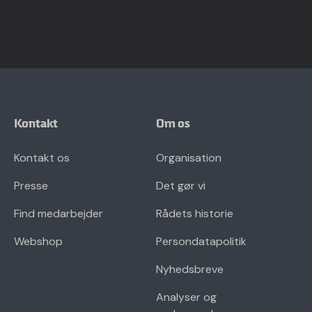
Kontakt
Om os
Kontakt os
Organisation
Presse
Det gør vi
Find medarbejder
Rådets historie
Webshop
Persondatapolitik
Nyhedsbreve
Analyser og