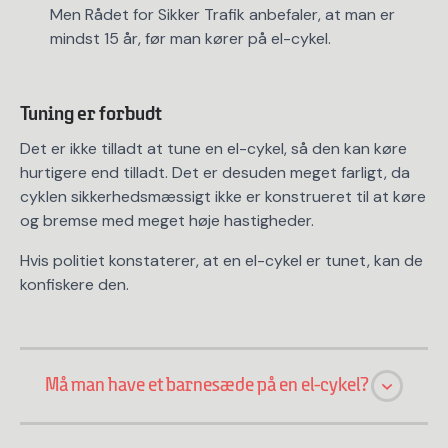
Men Rådet for Sikker Trafik anbefaler, at man er
mindst 15 år, før man kører på el-cykel.
Tuning er forbudt
Det er ikke tilladt at tune en el-cykel, så den kan køre
hurtigere end tilladt. Det er desuden meget farligt, da
cyklen sikkerhedsmæssigt ikke er konstrueret til at køre
og bremse med meget høje hastigheder.
Hvis politiet konstaterer, at en el-cykel er tunet, kan de
konfiskere den.
Må man have et barnesæde på en el-cykel?