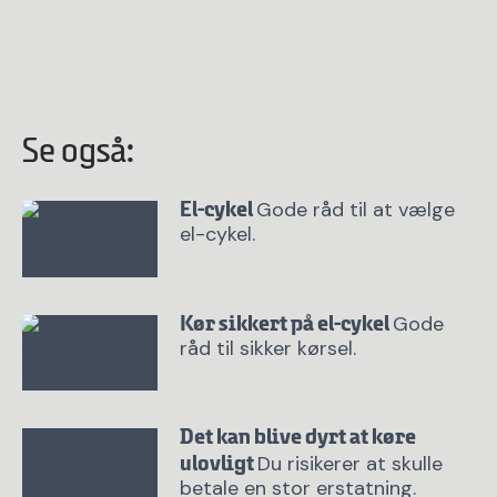
Se også:
Gode råd til at vælge
El-cykel
el-cykel.
Gode
Kør sikkert på el-cykel
råd til sikker kørsel.
Det kan blive dyrt at køre
Du risikerer at skulle
ulovligt
betale en stor erstatning.