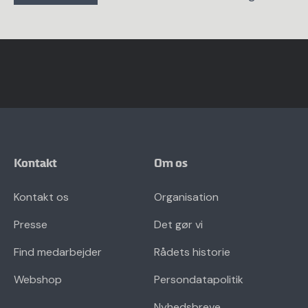
Kontakt
Om os
Kontakt os
Organisation
Presse
Det gør vi
Find medarbejder
Rådets historie
Webshop
Persondatapolitik
Nyhedsbreve