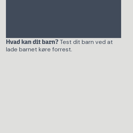
Test dit barn ved at
Hvad kan dit barn?
lade barnet køre forrest.