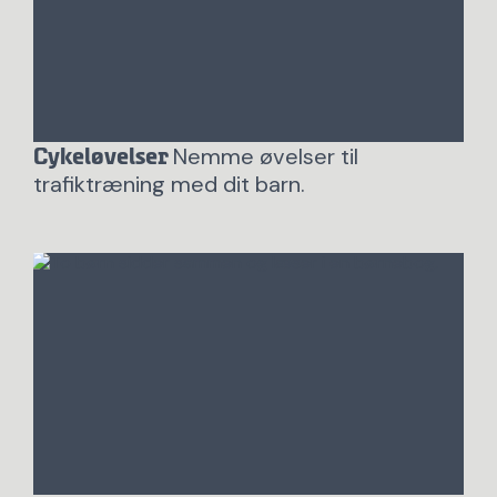
Nemme øvelser til
Cykeløvelser
trafiktræning med dit barn.