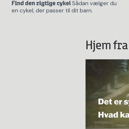
Sådan vælger du
Find den rigtige cykel
en cykel, der passer til dit barn.
Hjem fra