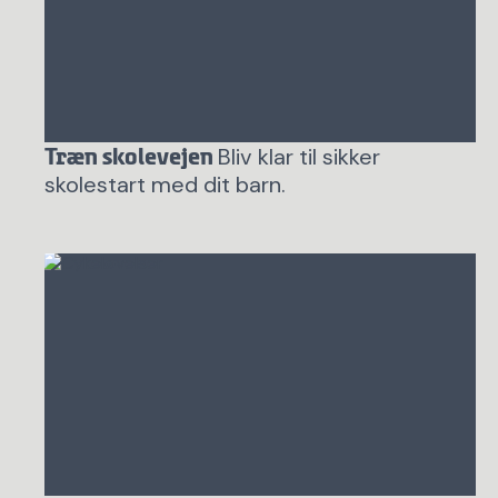
Bliv klar til sikker
Træn skolevejen
skolestart med dit barn.