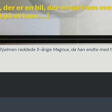
lhjelmen reddede 5-årige Magnus, da han endte med 