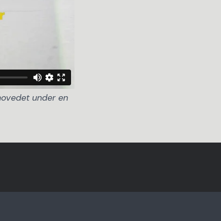
hovedet under en