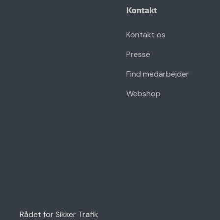
Kontakt
Kontakt os
Presse
Find medarbejder
Webshop
Rådet for Sikker Trafik