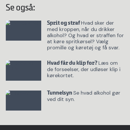
Se også:
Hvad sker der
Sprit og straf
med kroppen, når du drikker
alkohol? Og hvad er straffen for
at køre spritkørsel? Vælg
promille og køretøj og få svar.
Læs om
Hvad får du klip for?
de forseelser, der udløser klip i
kørekortet.
Se hvad alkohol gør
Tunnelsyn
ved dit syn.