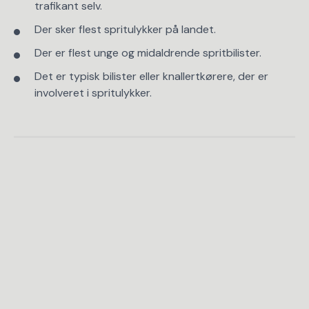
trafikant selv.
Der sker flest spritulykker på landet.
Der er flest unge og midaldrende spritbilister.
Det er typisk bilister eller knallertkørere, der er
involveret i spritulykker.