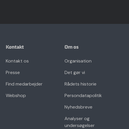
Kontakt
Om os
Kontakt os
Organisation
Presse
Det gør vi
Find medarbejder
Rådets historie
Webshop
Persondatapolitik
Nyhedsbreve
Analyser og
undersøgelser