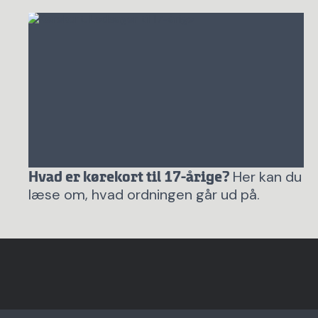
Her kan du
Hvad er kørekort til 17-årige?
læse om, hvad ordningen går ud på.