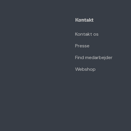
Kontakt
Kontakt os
Presse
Find medarbejder
Webshop