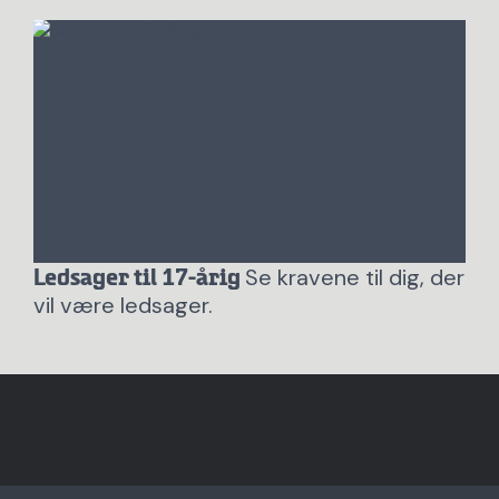
Se kravene til dig, der
Ledsager til 17-årig
vil være ledsager.