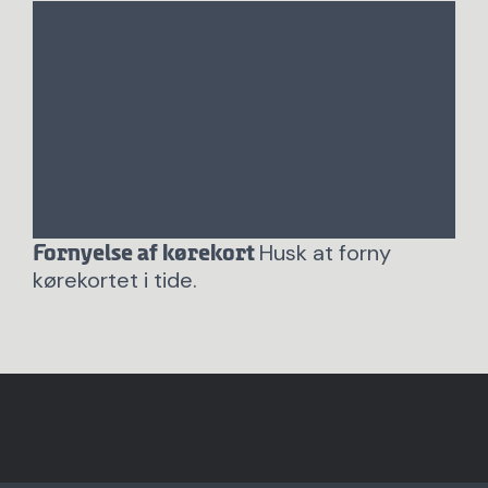
Husk at forny
Fornyelse af kørekort
kørekortet i tide.