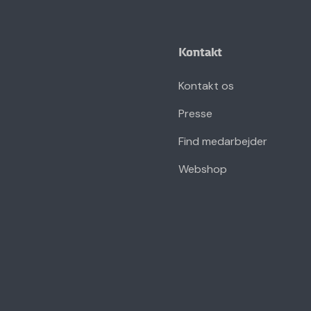
Kontakt
Kontakt os
Presse
Find medarbejder
Webshop