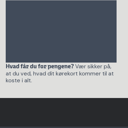
Vær sikker på,
Hvad får du for pengene?
at du ved, hvad dit kørekort kommer til at
koste i alt.