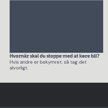
Hvornår skal du stoppe med at køre bil?
Hvis andre er bekymret, så tag det
alvorligt.