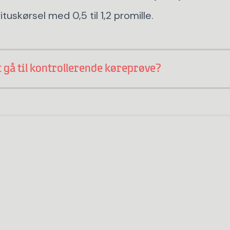
ituskørsel med 0,5 til 1,2 promille.
t gå til kontrollerende køreprøve?