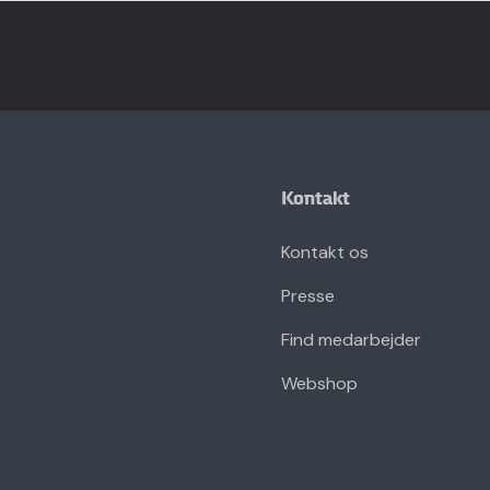
Kontakt
Kontakt os
Presse
Find medarbejder
Webshop