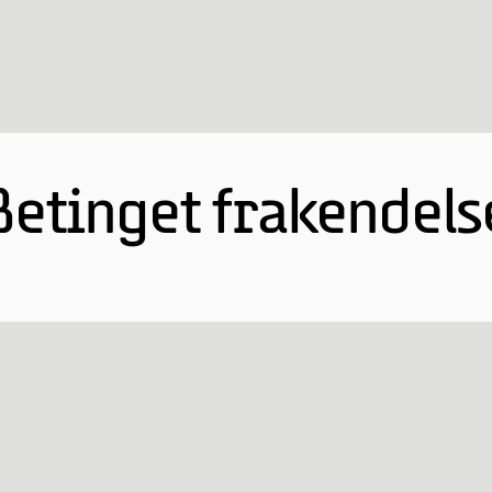
Betinget frakendels