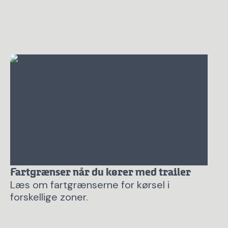
Fartgrænser når du kører med trailer
Læs om fartgrænserne for kørsel i
forskellige zoner.