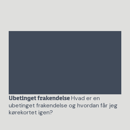
Hvad er en
Ubetinget frakendelse
ubetinget frakendelse og hvordan får jeg
kørekortet igen?