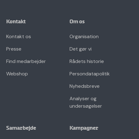
Kontakt
Om os
Kontakt os
Organisation
Presse
Det gør vi
Find medarbejder
Rådets historie
Webshop
Persondatapolitik
Nyhedsbreve
Analyser og
undersøgelser
Samarbejde
Kampagner