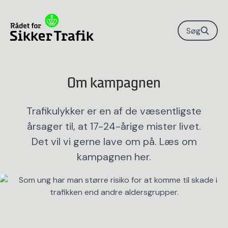
Søg
Om kampagnen
Trafikulykker er en af de væsentligste
årsager til, at 17-24-årige mister livet.
Det vil vi gerne lave om på. Læs om
kampagnen her.