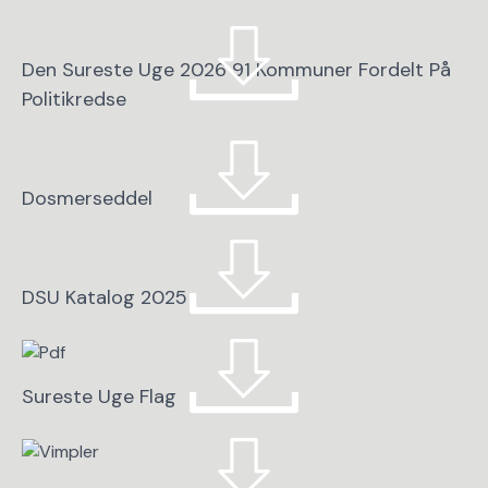
Den Sureste Uge 2026 91 Kommuner Fordelt På
Politikredse
Dosmerseddel
DSU Katalog 2025
Sureste Uge Flag