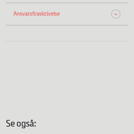
Ansvarsfraskrivelse
Se også: