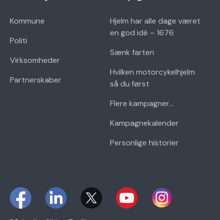
Kommune
Hjelm har alle dage været
en god idé – 1676
Politi
Sænk farten
Virksomheder
Hvilken motorcykelhjelm
Partnerskaber
så du først
Flere kampagner...
Kampagnekalender
Personlige historier