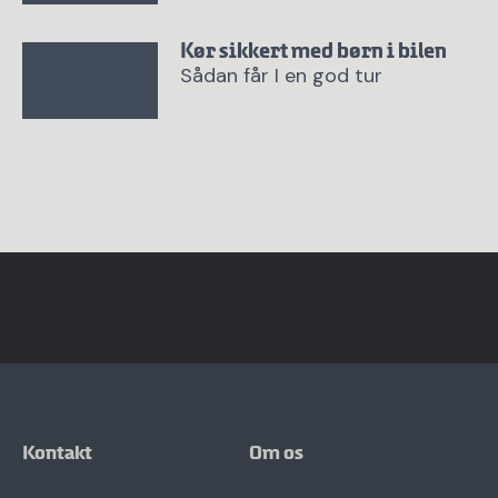
Kør sikkert med børn i bilen
Sådan får I en god tur
Kontakt
Om os