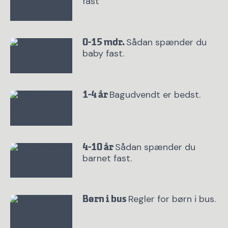
fast
Sådan spænder du
0-15 mdr.
baby fast.
Bagudvendt er bedst.
1-4 år
Sådan spænder du
4-10 år
barnet fast.
Regler for børn i bus.
Børn i bus