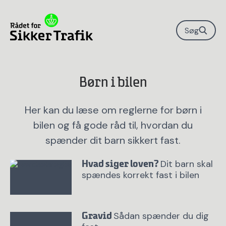
Søg
Børn i bilen
Her kan du læse om reglerne for børn i
bilen og få gode råd til, hvordan du
spænder dit barn sikkert fast.
Dit barn skal
Hvad siger loven?
spændes korrekt fast i bilen
Sådan spænder du dig
Gravid